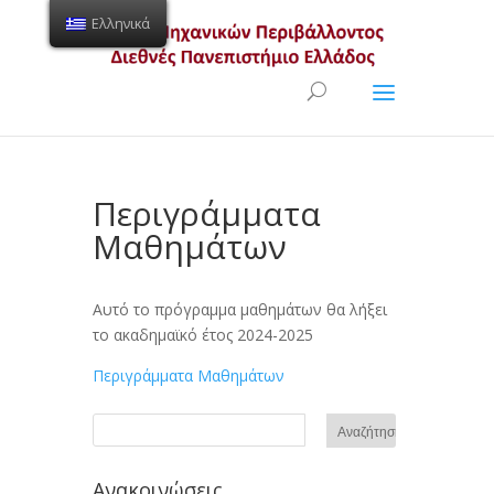
Ελληνικά
Ανοίξτε τη γραμμή εργαλείων
Περιγράμματα
Μαθημάτων
Αυτό το πρόγραμμα μαθημάτων θα λήξει
το ακαδημαϊκό έτος 2024-2025
Περιγράμματα Μαθημάτων
Ανακοινώσεις