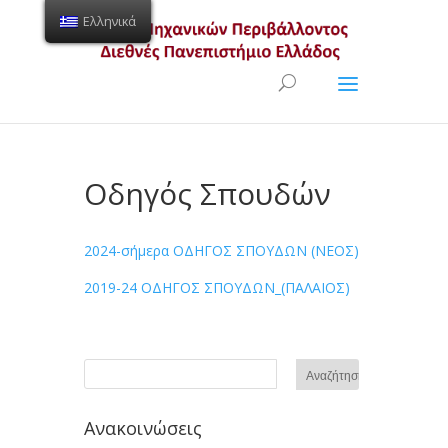
Ελληνικά
Ανοίξτε τη γραμμή εργαλείων
Οδηγός Σπουδών
2024-σήμερα ΟΔΗΓΟΣ ΣΠΟΥΔΩΝ (NEOΣ)
2019-24 ΟΔΗΓΟΣ ΣΠΟΥΔΩΝ_(ΠΑΛΑΙΟΣ)
Ανακοινώσεις