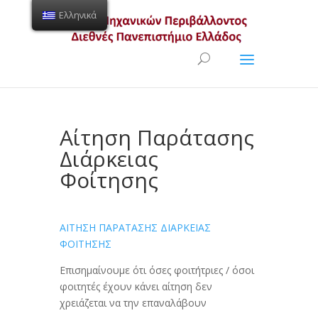
Ελληνικά
Ανοίξτε τη γραμμή εργαλείων
Αίτηση Παράτασης
Διάρκειας
Φοίτησης
ΑΙΤΗΣΗ ΠΑΡΑΤΑΣΗΣ ΔΙΑΡΚΕΙΑΣ
ΦΟΙΤΗΣΗΣ
Επισημαίνουμε ότι όσες φοιτήτριες / όσοι
φοιτητές έχουν κάνει αίτηση δεν
χρειάζεται να την επαναλάβουν