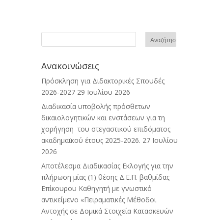
Ανακοινώσεις
Πρόσκληση για Διδακτορικές Σπουδές
2026-2027
29 Ιουλίου 2026
Διαδικασία υποβολής πρόσθετων
δικαιολογητικών και ενστάσεων για τη
χορήγηση του στεγαστικού επιδόματος
ακαδημαϊκού έτους 2025-2026.
27 Ιουλίου
2026
Αποτέλεσμα Διαδικασίας Εκλογής για την
πλήρωση μίας (1) θέσης Δ.Ε.Π. βαθμίδας
Επίκουρου Καθηγητή με γνωστικό
αντικείμενο «Πειραματικές Μέθοδοι
Αντοχής σε Δομικά Στοιχεία Κατασκευών