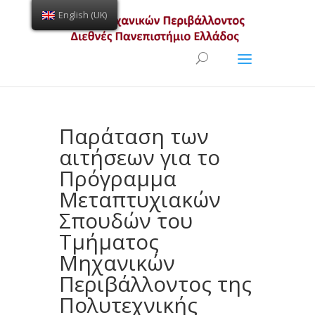
English (UK)
Open toolbar
Παράταση των
αιτήσεων για το
Πρόγραμμα
Μεταπτυχιακών
Σπουδών του
Τμήματος
Μηχανικών
Περιβάλλοντος της
Πολυτεχνικής