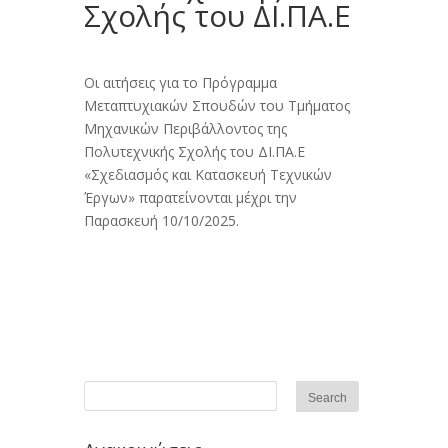
Σχολής του ΔΙ.ΠΑ.Ε
Οι αιτήσεις για το Πρόγραμμα
Μεταπτυχιακών Σπουδών του Τμήματος
Μηχανικών Περιβάλλοντος της
Πολυτεχνικής Σχολής του ΔΙ.ΠΑ.Ε
«Σχεδιασμός και Κατασκευή Τεχνικών
Έργων» παρατείνονται μέχρι την
Παρασκευή 10/10/2025.