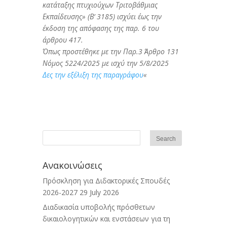
κατάταξης πτυχιούχων Τριτοβάθμιας
Εκπαίδευσης» (Β’ 3185) ισχύει έως την
έκδοση της απόφασης της παρ. 6 του
άρθρου 417.
Όπως προστέθηκε με την Παρ.3 Άρθρο 131
Νόμος 5224/2025 με ισχύ την 5/8/2025
Δες την εξέλιξη της παραγράφου
«
Ανακοινώσεις
Πρόσκληση για Διδακτορικές Σπουδές
2026-2027
29 July 2026
Διαδικασία υποβολής πρόσθετων
δικαιολογητικών και ενστάσεων για τη