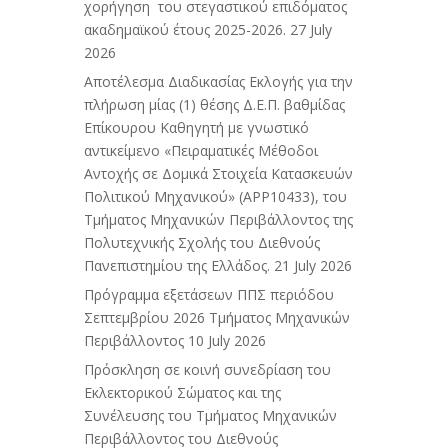
χορήγηση του στεγαστικού επιδόματος
ακαδημαϊκού έτους 2025-2026.
27 July
2026
Αποτέλεσμα Διαδικασίας Εκλογής για την
πλήρωση μίας (1) θέσης Δ.Ε.Π. βαθμίδας
Επίκουρου Καθηγητή με γνωστικό
αντικείμενο «Πειραματικές Μέθοδοι
Αντοχής σε Δομικά Στοιχεία Κατασκευών
Πολιτικού Μηχανικού» (APP10433), του
Τμήματος Μηχανικών Περιβάλλοντος της
Πολυτεχνικής Σχολής του Διεθνούς
Πανεπιστημίου της Ελλάδος.
21 July 2026
Πρόγραμμα εξετάσεων ΠΠΣ περιόδου
Σεπτεμβρίου 2026 Τμήματος Μηχανικών
Περιβάλλοντος
10 July 2026
Πρόσκληση σε κοινή συνεδρίαση του
Εκλεκτορικού Σώματος και της
Συνέλευσης του Τμήματος Μηχανικών
Περιβάλλοντος του Διεθνούς