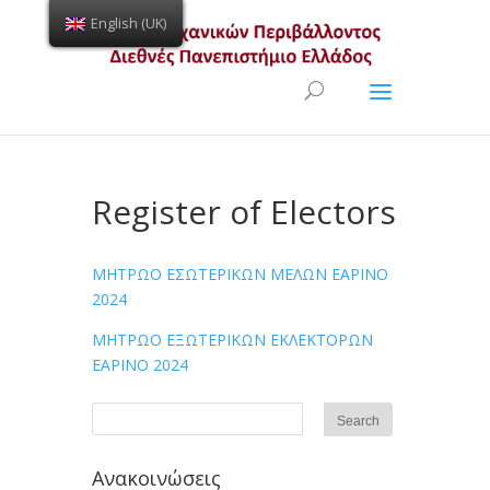
English (UK)
Open toolbar
Register of Electors
ΜΗΤΡΩΟ ΕΣΩΤΕΡΙΚΩΝ ΜΕΛΩΝ ΕΑΡΙΝΟ
2024
ΜΗΤΡΩΟ ΕΞΩΤΕΡΙΚΩΝ ΕΚΛΕΚΤΟΡΩΝ
ΕΑΡΙΝΟ 2024
Ανακοινώσεις